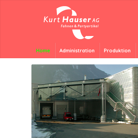
Home
Administration
Produktion