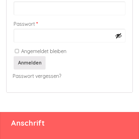
Erforderlich
Passwort
*
Angemeldet bleiben
Anmelden
Passwort vergessen?
Anschrift