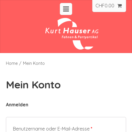
CHF
0.00
Home
/
Mein Konto
Mein Konto
Anmelden
Erforderlich
Benutzername oder E-Mail-Adresse
*