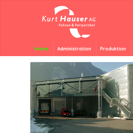
Home
Administration
Produktion