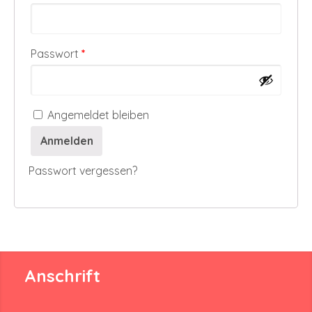
Erforderlich
Passwort
*
Angemeldet bleiben
Anmelden
Passwort vergessen?
Anschrift