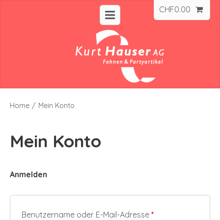
CHF
0.00
Home
/
Mein Konto
Mein Konto
Anmelden
Erforderlich
Benutzername oder E-Mail-Adresse
*