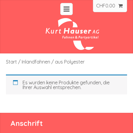
CHF
0.00
Start
/
Inlandfahnen
/ aus Polyester
Es wurden keine Produkte gefunden, die
Ihrer Auswahl entsprechen.
Anschrift