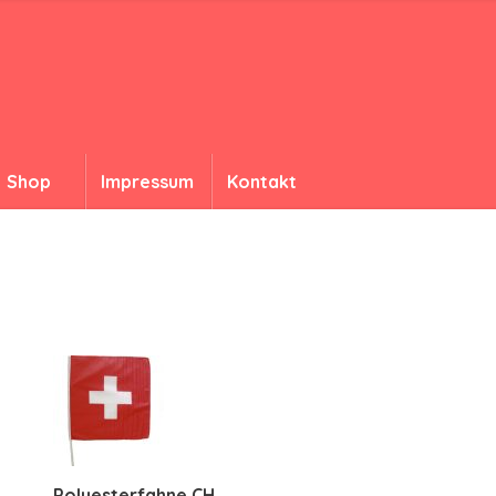
Shop
Impressum
Kontakt
Polyesterfahne CH