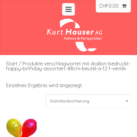
CHF
0.00
Start
/ Produkte verschlagwortet mit «ballon-bedruckt-
happy-birthday-assortiert-88cm-beutel-a-12-1-ventil»
Einzelnes Ergebnis wird angezeigt