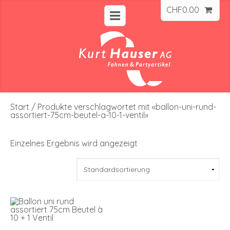
CHF
0.00
Start
/ Produkte verschlagwortet mit «ballon-uni-rund-
assortiert-75cm-beutel-a-10-1-ventil»
Einzelnes Ergebnis wird angezeigt