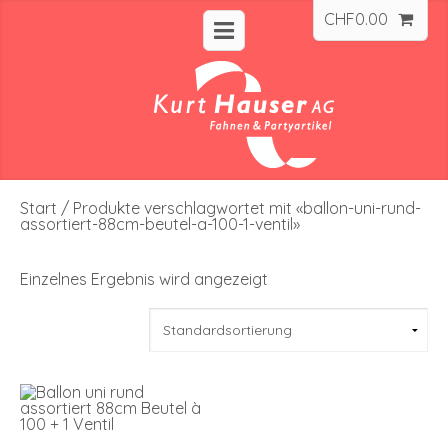
CHF
0.00
Start
/ Produkte verschlagwortet mit «ballon-uni-rund-
assortiert-88cm-beutel-a-100-1-ventil»
Einzelnes Ergebnis wird angezeigt