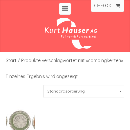
CHF
0.00
Start
/ Produkte verschlagwortet mit «campingkerzen»
Einzelnes Ergebnis wird angezeigt