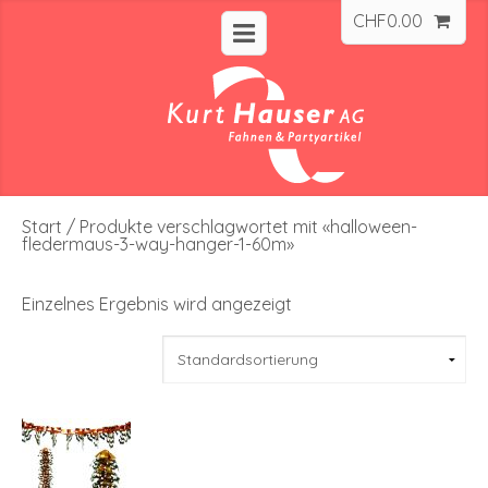
CHF
0.00
Start
/ Produkte verschlagwortet mit «halloween-
fledermaus-3-way-hanger-1-60m»
Einzelnes Ergebnis wird angezeigt