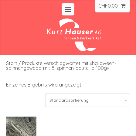
CHF
0.00
Start
/ Produkte verschlagwortet mit «halloween-
spinnengewebe-mit-5-spinnen-beutel-a-100g»
Einzelnes Ergebnis wird angezeigt