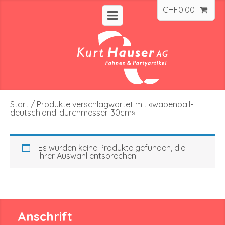
CHF
0.00
Start
/ Produkte verschlagwortet mit «wabenball-
deutschland-durchmesser-30cm»
Es wurden keine Produkte gefunden, die
Ihrer Auswahl entsprechen.
Anschrift