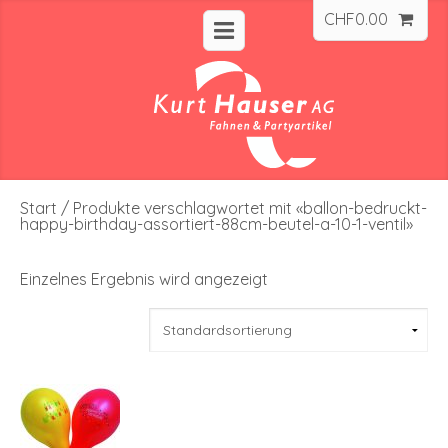
CHF
0.00
Start
/ Produkte verschlagwortet mit «ballon-bedruckt-
happy-birthday-assortiert-88cm-beutel-a-10-1-ventil»
Einzelnes Ergebnis wird angezeigt