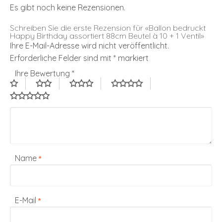
Es gibt noch keine Rezensionen.
Schreiben Sie die erste Rezension für «Ballon bedruckt
Happy Birthday assortiert 88cm Beutel à 10 + 1 Ventil»
Ihre E-Mail-Adresse wird nicht veröffentlicht.
Erforderliche Felder sind mit
*
markiert
Ihre Bewertung
*
Name
*
E-Mail
*