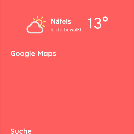
13°
Näfels
leicht bewölkt
Google Maps
Suche