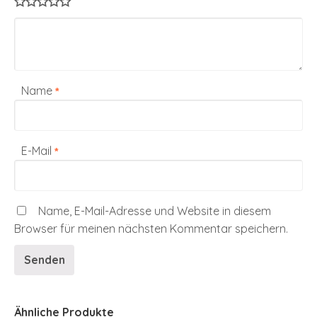
Name
*
E-Mail
*
Name, E-Mail-Adresse und Website in diesem
Browser für meinen nächsten Kommentar speichern.
Ähnliche Produkte