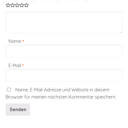
Name
*
E-Mail
*
Name, E-Mail-Adresse und Website in diesem
Browser für meinen nächsten Kommentar speichern.