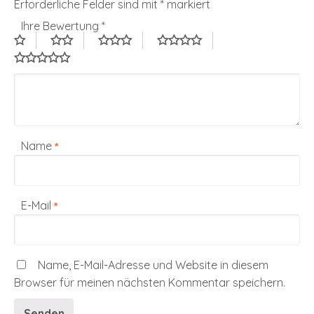
Erforderliche Felder sind mit
*
markiert
Ihre Bewertung
*
Name
*
E-Mail
*
Name, E-Mail-Adresse und Website in diesem
Browser für meinen nächsten Kommentar speichern.