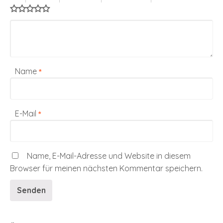
Name
*
E-Mail
*
Name, E-Mail-Adresse und Website in diesem
Browser für meinen nächsten Kommentar speichern.