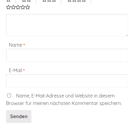
Name
*
E-Mail
*
Name, E-Mail-Adresse und Website in diesem
Browser für meinen nächsten Kommentar speichern.