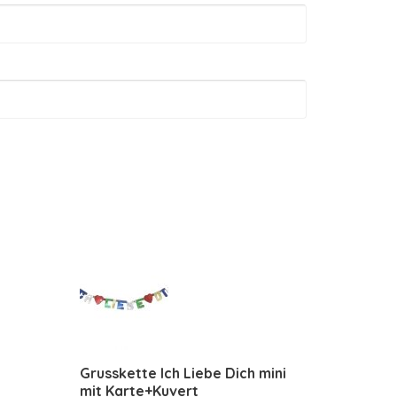
Grusskette Ich Liebe Dich mini
mit Karte+Kuvert