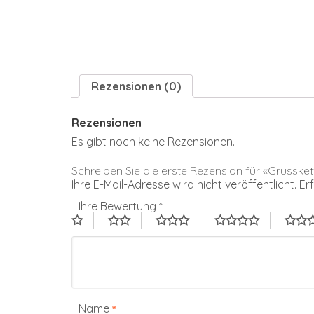
Rezensionen (0)
Rezensionen
Es gibt noch keine Rezensionen.
Schreiben Sie die erste Rezension für «Grusske
Ihre E-Mail-Adresse wird nicht veröffentlicht.
Er
Ihre Bewertung
*
Name
*