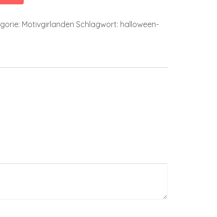
gorie:
Motivgirlanden
Schlagwort:
halloween-