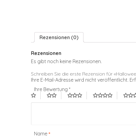
Rezensionen (0)
Rezensionen
Es gibt noch keine Rezensionen.
Schreiben Sie die erste Rezension für «Hallowe
Ihre E-Mail-Adresse wird nicht veröffentlicht.
Er
Ihre Bewertung
*
Name
*