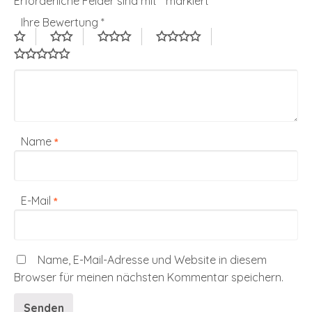
Erforderliche Felder sind mit
*
markiert
Ihre Bewertung
*
Name
*
E-Mail
*
Name, E-Mail-Adresse und Website in diesem
Browser für meinen nächsten Kommentar speichern.