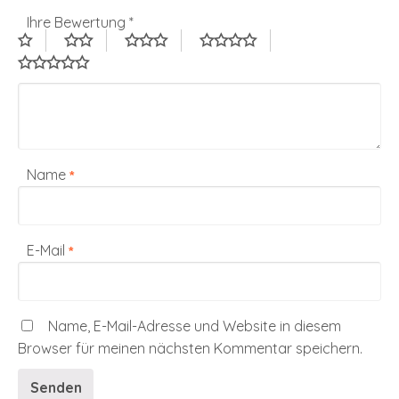
Ihre Bewertung
*
Name
*
E-Mail
*
Name, E-Mail-Adresse und Website in diesem
Browser für meinen nächsten Kommentar speichern.