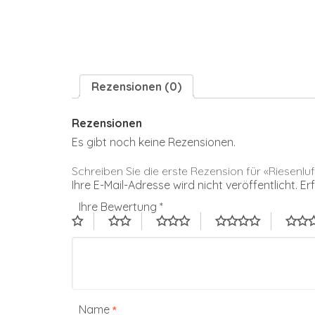
Rezensionen (0)
Rezensionen
Es gibt noch keine Rezensionen.
Schreiben Sie die erste Rezension für «Riesenlu
Ihre E-Mail-Adresse wird nicht veröffentlicht.
Er
Ihre Bewertung
*
Name
*