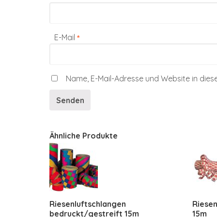
E-Mail
*
Name, E-Mail-Adresse und Website in die
Ähnliche Produkte
Riesenluftschlangen
Riesen
bedruckt/gestreift 15m
15m