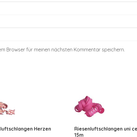
sem Browser für meinen nächsten Kommentar speichern.
luftschlangen Herzen
Riesenluftschlangen uni ce
15m