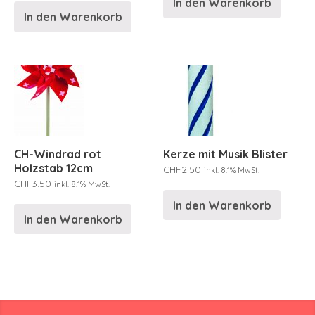
In den Warenkorb
In den Warenkorb
CH-Windrad rot
Kerze mit Musik Blister
Holzstab 12cm
CHF
2.50
inkl. 8.1% MwSt.
CHF
3.50
inkl. 8.1% MwSt.
In den Warenkorb
In den Warenkorb