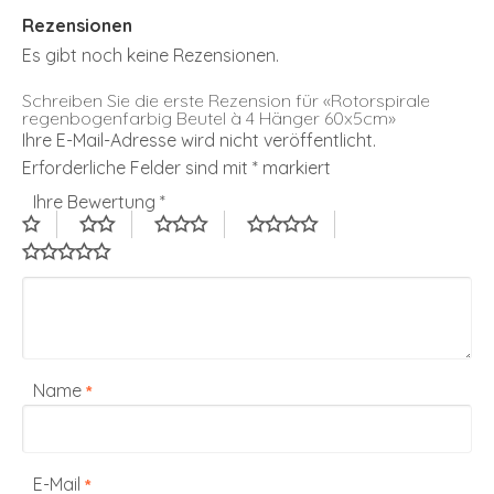
Rezensionen
Es gibt noch keine Rezensionen.
Schreiben Sie die erste Rezension für «Rotorspirale
regenbogenfarbig Beutel à 4 Hänger 60x5cm»
Ihre E-Mail-Adresse wird nicht veröffentlicht.
Erforderliche Felder sind mit
*
markiert
Ihre Bewertung
*
Name
*
E-Mail
*