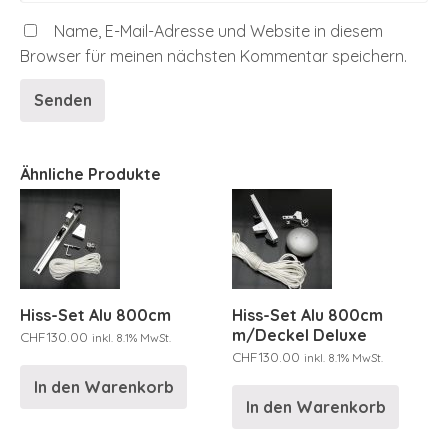
Name, E-Mail-Adresse und Website in diesem
Browser für meinen nächsten Kommentar speichern.
Ähnliche Produkte
Hiss-Set Alu 800cm
Hiss-Set Alu 800cm
m/Deckel Deluxe
CHF
130.00
inkl. 8.1% MwSt.
CHF
130.00
inkl. 8.1% MwSt.
In den Warenkorb
In den Warenkorb