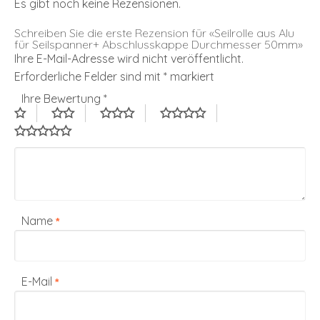
Es gibt noch keine Rezensionen.
Schreiben Sie die erste Rezension für «Seilrolle aus Alu
für Seilspanner+ Abschlusskappe Durchmesser 50mm»
Ihre E-Mail-Adresse wird nicht veröffentlicht.
Erforderliche Felder sind mit
*
markiert
Ihre Bewertung
*
Name
*
E-Mail
*