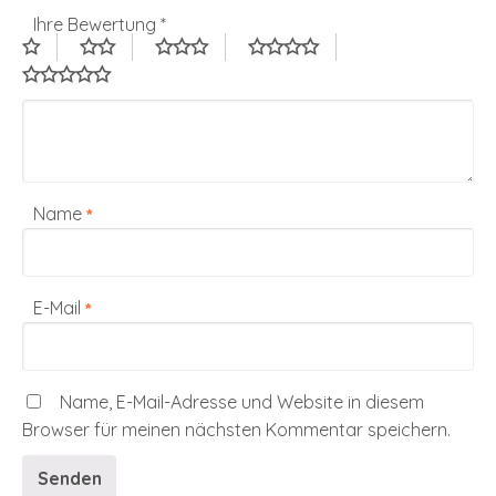
Ihre Bewertung
*
Name
*
E-Mail
*
Name, E-Mail-Adresse und Website in diesem
Browser für meinen nächsten Kommentar speichern.