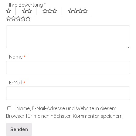
Ihre Bewertung
*
Name
*
E-Mail
*
Name, E-Mail-Adresse und Website in diesem
Browser für meinen nächsten Kommentar speichern.