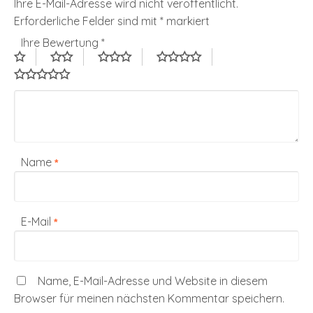
Ihre E-Mail-Adresse wird nicht veröffentlicht.
Erforderliche Felder sind mit
*
markiert
Ihre Bewertung
*
Name
*
E-Mail
*
Name, E-Mail-Adresse und Website in diesem
Browser für meinen nächsten Kommentar speichern.