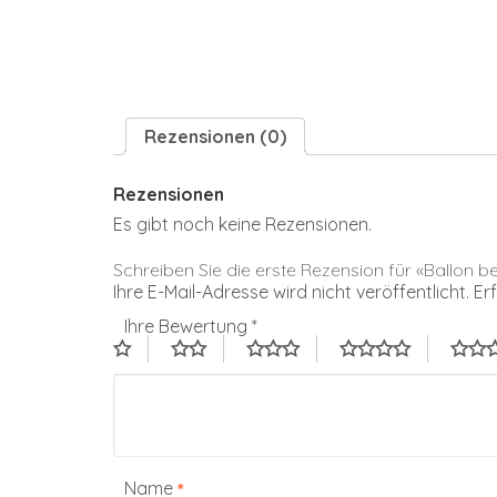
Rezensionen (0)
Rezensionen
Es gibt noch keine Rezensionen.
Schreiben Sie die erste Rezension für «Ballon 
Ihre E-Mail-Adresse wird nicht veröffentlicht.
Er
Ihre Bewertung
*
Name
*