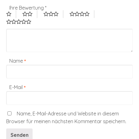
Ihre Bewertung
*
Name
*
E-Mail
*
Name, E-Mail-Adresse und Website in diesem
Browser für meinen nächsten Kommentar speichern.