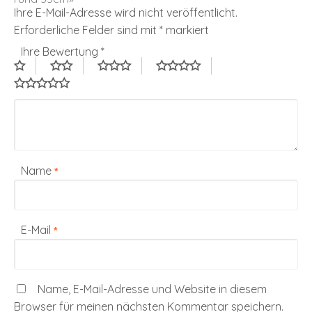
Ihre E-Mail-Adresse wird nicht veröffentlicht.
Erforderliche Felder sind mit
*
markiert
Ihre Bewertung
*
Name
*
E-Mail
*
Name, E-Mail-Adresse und Website in diesem
Browser für meinen nächsten Kommentar speichern.