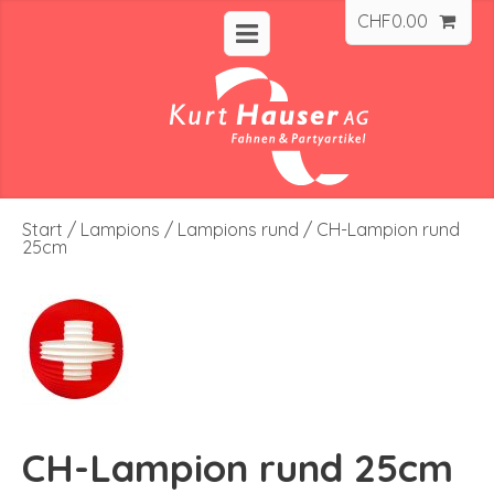
CHF
0.00
Start
/
Lampions
/
Lampions rund
/ CH-Lampion rund
25cm
CH-Lampion rund 25cm