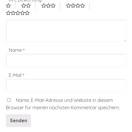
Name
*
E-Mail
*
Name, E-Mail-Adresse und Website in diesem
Browser für meinen nächsten Kommentar speichern.