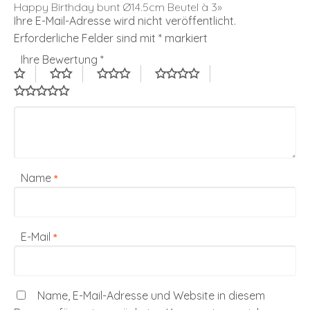
Happy Birthday bunt Ø14.5cm Beutel à 3»
Ihre E-Mail-Adresse wird nicht veröffentlicht.
Erforderliche Felder sind mit
*
markiert
Ihre Bewertung
*
Name
*
E-Mail
*
Name, E-Mail-Adresse und Website in diesem