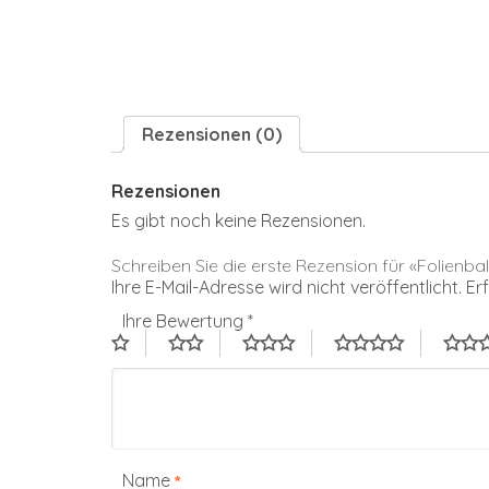
Rezensionen (0)
Rezensionen
Es gibt noch keine Rezensionen.
Schreiben Sie die erste Rezension für «Folienb
Ihre E-Mail-Adresse wird nicht veröffentlicht.
Er
Ihre Bewertung
*
Name
*