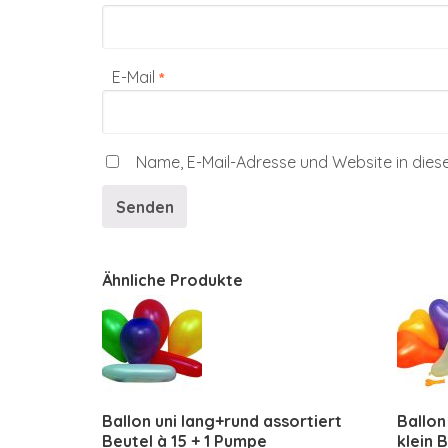
E-Mail
*
Name, E-Mail-Adresse und Website in die
Ähnliche Produkte
Ballon uni lang+rund assortiert
Ballon
Beutel à 15 + 1 Pumpe
klein 