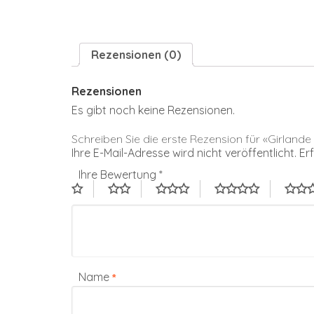
Rezensionen (0)
Rezensionen
Es gibt noch keine Rezensionen.
Schreiben Sie die erste Rezension für «Girlande
Ihre E-Mail-Adresse wird nicht veröffentlicht.
Er
Ihre Bewertung
*
Name
*