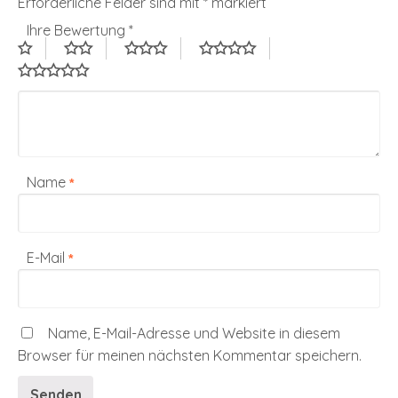
Erforderliche Felder sind mit
*
markiert
Ihre Bewertung
*
Name
*
E-Mail
*
Name, E-Mail-Adresse und Website in diesem
Browser für meinen nächsten Kommentar speichern.