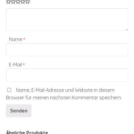
Name
*
E-Mail
*
Name, E-Mail-Adresse und Website in diesem
Browser für meinen nächsten Kommentar speichern.
Ähnliche Produkte