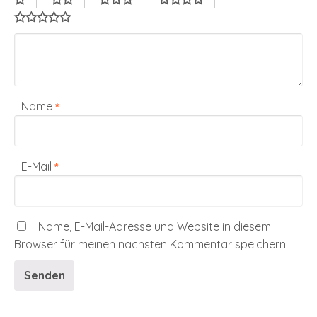
Name
*
E-Mail
*
Name, E-Mail-Adresse und Website in diesem
Browser für meinen nächsten Kommentar speichern.