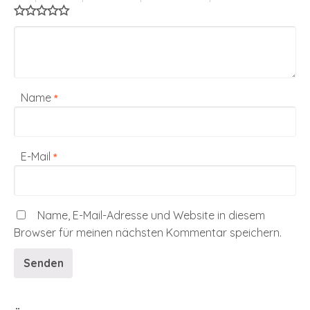
Name
*
E-Mail
*
Name, E-Mail-Adresse und Website in diesem
Browser für meinen nächsten Kommentar speichern.