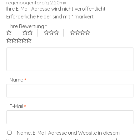
regenbogenfarbig 2.20m»
Ihre E-Mail-Adresse wird nicht veröffentlicht.
Erforderliche Felder sind mit
*
markiert
Ihre Bewertung
*
Name
*
E-Mail
*
Name, E-Mail-Adresse und Website in diesem