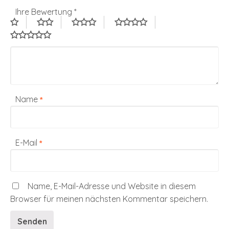
Ihre Bewertung
*
Name
*
E-Mail
*
Name, E-Mail-Adresse und Website in diesem
Browser für meinen nächsten Kommentar speichern.