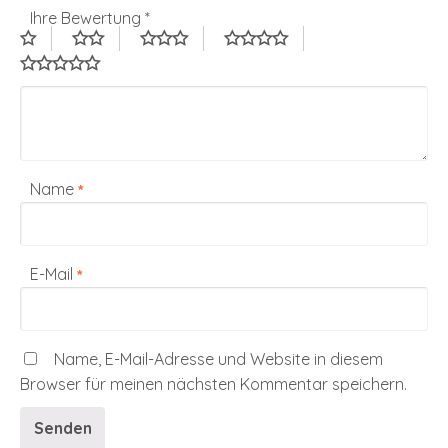
Ihre Bewertung
*
Name
*
E-Mail
*
Name, E-Mail-Adresse und Website in diesem
Browser für meinen nächsten Kommentar speichern.