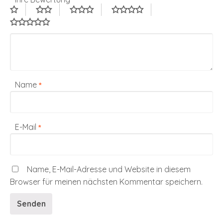
Name
*
E-Mail
*
Name, E-Mail-Adresse und Website in diesem
Browser für meinen nächsten Kommentar speichern.