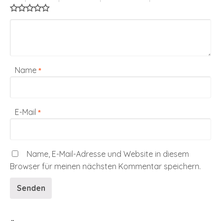
Name
*
E-Mail
*
Name, E-Mail-Adresse und Website in diesem
Browser für meinen nächsten Kommentar speichern.