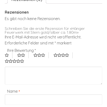
Rezensionen
Es gibt noch keine Rezensionen.
Schreiben Sie die erste Rezension für «Hänger
Feuerwerk mit Stern gold/silber ca. 1.80m»
Ihre E-Mail-Adresse wird nicht veröffentlicht.
Erforderliche Felder sind mit
*
markiert
Ihre Bewertung
*
Name
*