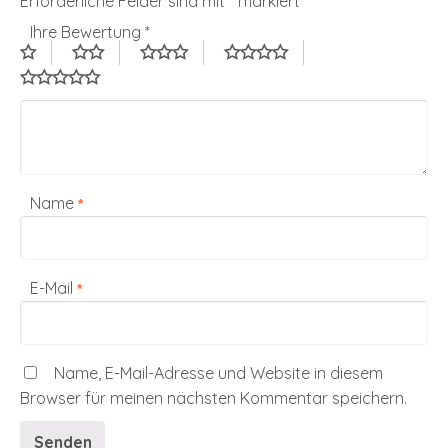
Erforderliche Felder sind mit
*
markiert
Ihre Bewertung
*
Name
*
E-Mail
*
Name, E-Mail-Adresse und Website in diesem
Browser für meinen nächsten Kommentar speichern.