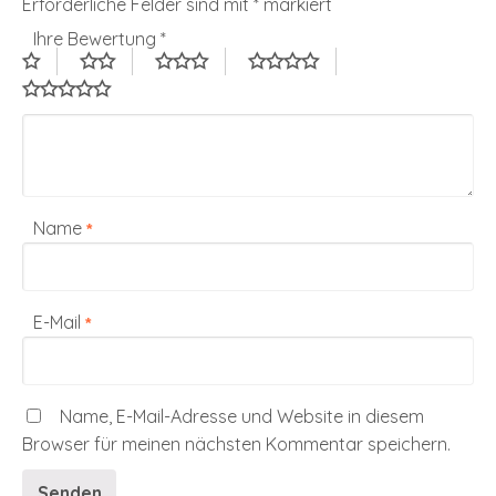
Erforderliche Felder sind mit
*
markiert
Ihre Bewertung
*
Name
*
E-Mail
*
Name, E-Mail-Adresse und Website in diesem
Browser für meinen nächsten Kommentar speichern.