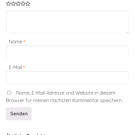
Name
*
E-Mail
*
Name, E-Mail-Adresse und Website in diesem
Browser für meinen nächsten Kommentar speichern.